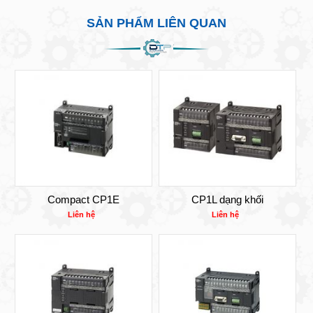
SẢN PHẨM LIÊN QUAN
Compact CP1E
CP1L dạng khối
Liên hệ
Liên hệ