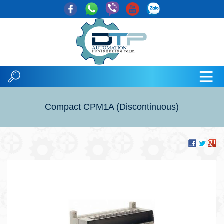
Compact CPM1A (Discontinuous)