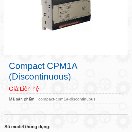
Compact CPM1A
(Discontinuous)
Giá:Liên hệ
Mã sản phẩm
compact-cpm1a-discontinuous
Số model thông dụng: