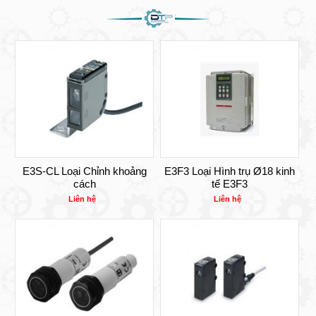
E3S-CL Loại Chỉnh khoảng
E3F3 Loại Hình trụ Ø18 kinh
cách
tế E3F3
Liên hệ
Liên hệ