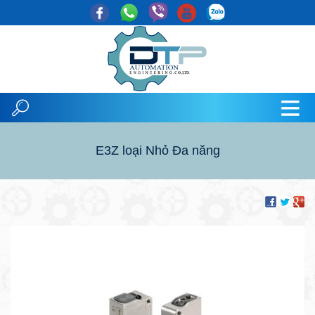
E3Z loại Nhỏ Đa năng