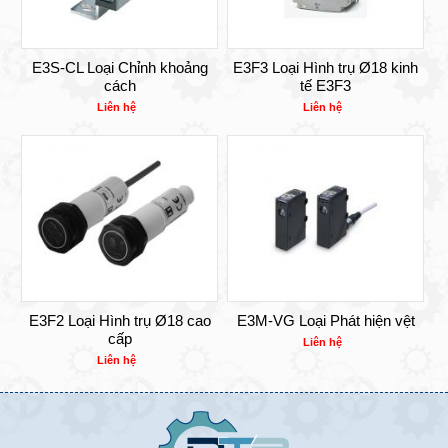
E3S-CL Loại Chỉnh khoảng
E3F3 Loại Hình trụ Ø18 kinh
cách
tế E3F3
Liên hệ
Liên hệ
E3F2 Loại Hình trụ Ø18 cao
E3M-VG Loại Phát hiện vệt
cấp
Liên hệ
Liên hệ