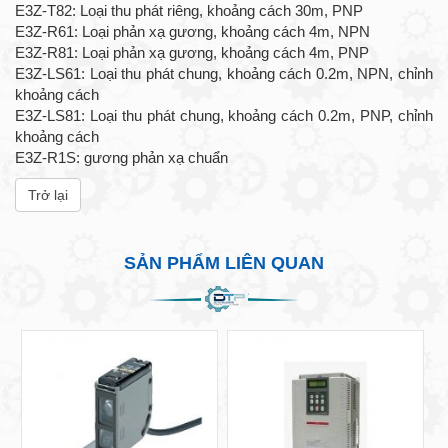
E3Z-T82: Loại thu phát riêng, khoảng cách 30m, PNP
E3Z-R61: Loại phản xạ gương, khoảng cách 4m, NPN
E3Z-R81: Loại phản xạ gương, khoảng cách 4m, PNP
E3Z-LS61: Loại thu phát chung, khoảng cách 0.2m, NPN, chỉnh
khoảng cách
E3Z-LS81: Loại thu phát chung, khoảng cách 0.2m, PNP, chỉnh
khoảng cách
E3Z-R1S: gương phản xạ chuẩn
Trở lại
SẢN PHẨM LIÊN QUAN