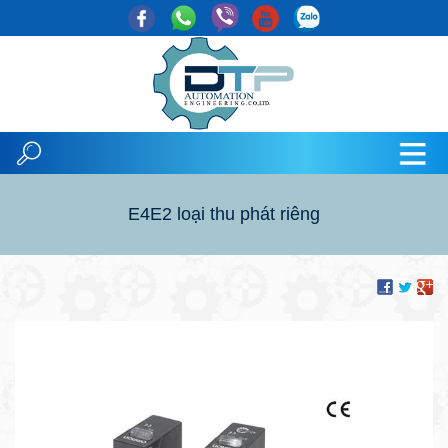
E4E2 loại thu phát riêng