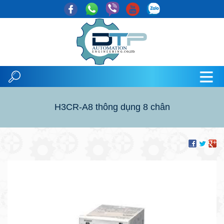
H3CR-A8 thông dụng 8 chân