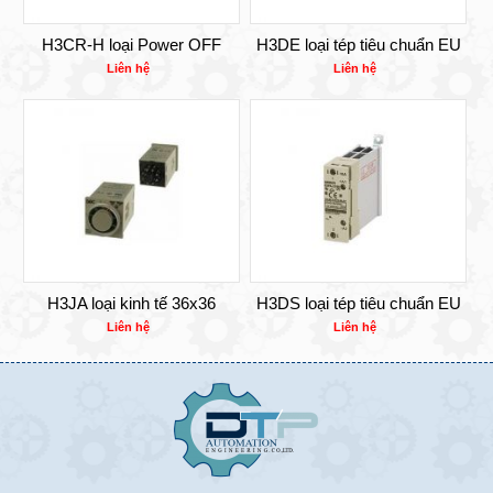
H3CR-H loại Power OFF
H3DE loại tép tiêu chuẩn EU
Liên hệ
Liên hệ
H3JA loại kinh tế 36x36
H3DS loại tép tiêu chuẩn EU
Liên hệ
Liên hệ