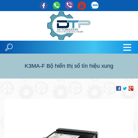
K3MA-F Bộ hiển thị số tín hiệu xung