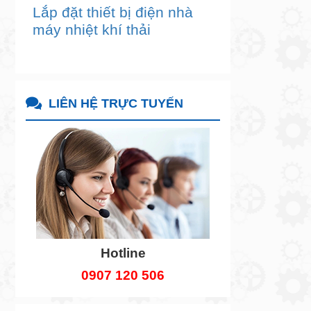
Lắp đặt thiết bị điện nhà
máy nhiệt khí thải
LIÊN HỆ TRỰC TUYẾN
Hotline
0907 120 506