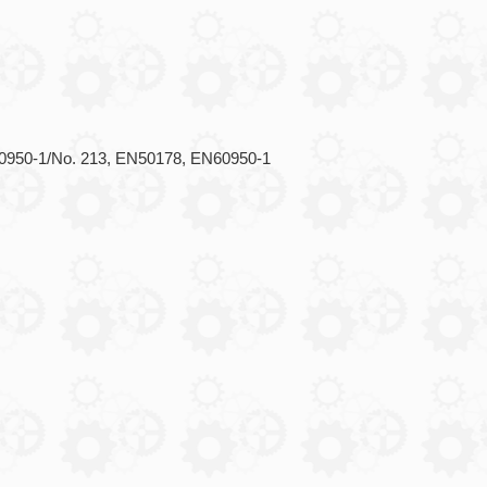
 60950-1/No. 213, EN50178, EN60950-1