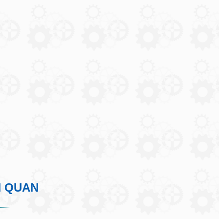
N QUAN