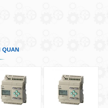
N QUAN