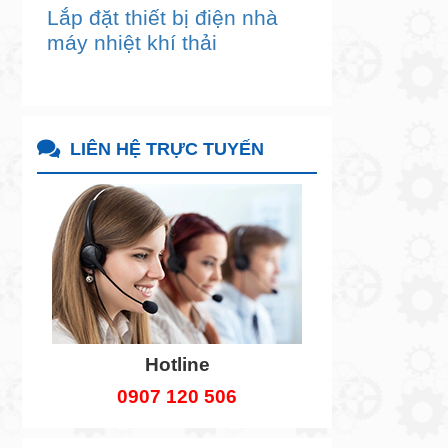
Lắp đặt thiết bị điện nhà
máy nhiệt khí thải
LIÊN HỆ TRỰC TUYẾN
Hotline
0907 120 506