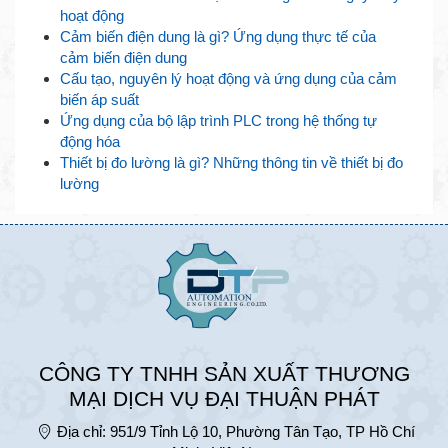
hoạt động
Cảm biến điện dung là gì? Ứng dụng thực tế của
cảm biến điện dung
Cấu tạo, nguyên lý hoạt động và ứng dụng của cảm
biến áp suất
Ứng dụng của bộ lập trình PLC trong hệ thống tự
động hóa
Thiết bị đo lường là gì? Những thông tin về thiết bị đo
lường
CÔNG TY TNHH SẢN XUẤT THƯƠNG
MẠI DỊCH VỤ ĐẠI THUẬN PHÁT
Địa chỉ:
951/9 Tỉnh Lộ 10, Phường Tân Tạo, TP Hồ Chí