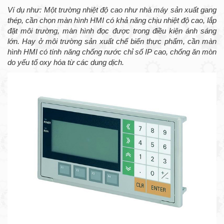
Ví dụ như: Một trường nhiệt độ cao như nhà máy sản xuất gang
thép, cần chọn màn hình HMI có khả năng chịu nhiệt độ cao, lắp
đặt môi trường, màn hình đọc được trong điều kiện ánh sáng
lớn. Hay ở môi trường sản xuất chế biến thực phẩm, cần màn
hình HMI có tính năng chống nước chỉ số IP cao, chống ăn mòn
do yếu tố oxy hóa từ các dung dịch.