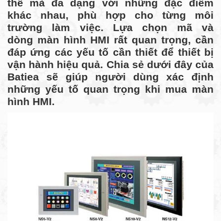
thế mà đa dạng với những đặc điểm
khác nhau, phù hợp cho từng môi
trường làm việc. Lựa chọn mã và
dòng màn hình HMI rất quan trọng, cần
đáp ứng các yếu tố cần thiết để thiết bị
vận hành hiệu quả. Chia sẻ dưới đây của
Batiea sẽ giúp người dùng xác định
những yếu tố quan trọng khi mua màn
hình HMI.