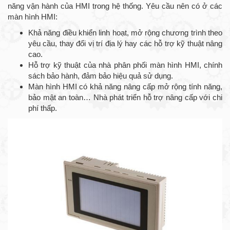
năng vận hành của HMI trong hệ thống. Yêu cầu nên có ở các
màn hình HMI:
Khả năng điều khiển linh hoạt, mở rộng chương trình theo
yêu cầu, thay đổi vị trí địa lý hay các hỗ trợ kỹ thuật nâng
cao.
Hỗ trợ kỹ thuật của nhà phân phối màn hình HMI, chính
sách bảo hành, đảm bảo hiệu quả sử dụng.
Màn hình HMI có khả năng nâng cấp mở rộng tính năng,
bảo mật an toàn… Nhà phát triển hỗ trợ nâng cấp với chi
phí thấp.