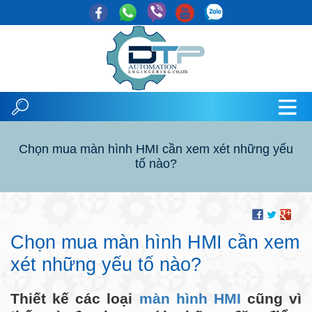
Chọn mua màn hình HMI cần xem xét những yếu
tố nào?
Chọn mua màn hình HMI cần xem
xét những yếu tố nào?
Thiết kế các loại
màn hình HMI
cũng vì