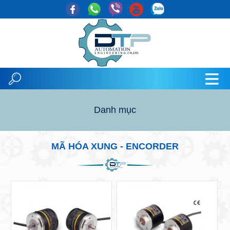
Danh mục
MÃ HÓA XUNG - ENCORDER