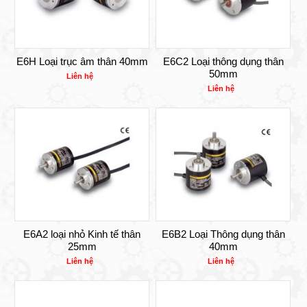
E6H Loại trục âm thân 40mm
E6C2 Loại thông dụng thân
50mm
Liên hệ
Liên hệ
E6A2 loại nhỏ Kinh tế thân
E6B2 Loại Thông dụng thân
25mm
40mm
Liên hệ
Liên hệ