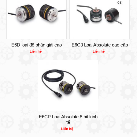
E6D loại độ phân giải cao
E6C3 Loại Absolute cao cấp
Liên hệ
Liên hệ
E6CP Loại Absolute 8 bit kinh
tế
Liên hệ