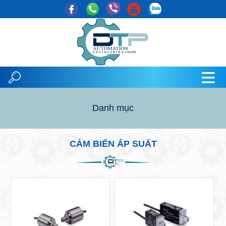
Danh mục
CẢM BIẾN ÁP SUẤT