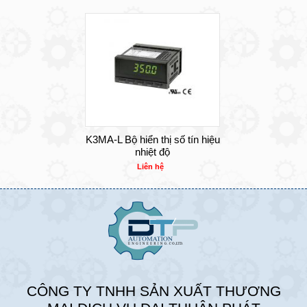
K3MA-L Bộ hiển thị số tín hiệu
nhiệt độ
Liên hệ
CÔNG TY TNHH SẢN XUẤT THƯƠNG