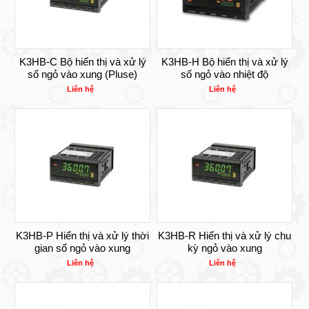
K3HB-C Bộ hiển thị và xử lý
K3HB-H Bộ hiển thị và xử lý
số ngỏ vào xung (Pluse)
số ngỏ vào nhiệt độ
Liên hệ
Liên hệ
K3HB-P Hiển thị và xử lý thời
K3HB-R Hiển thị và xử lý chu
gian số ngỏ vào xung
kỳ ngỏ vào xung
Liên hệ
Liên hệ