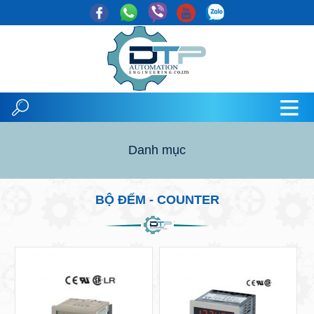
Danh mục
BỘ ĐẾM - COUNTER