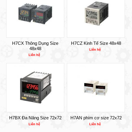
H7CX Thông Dụng Size
H7CZ Kinh Tế Size 48x48
48x48
Liên hệ
Liên hệ
H7BX Đa Năng Size 72x72
H7AN phím cơ size 72x72
Liên hệ
Liên hệ