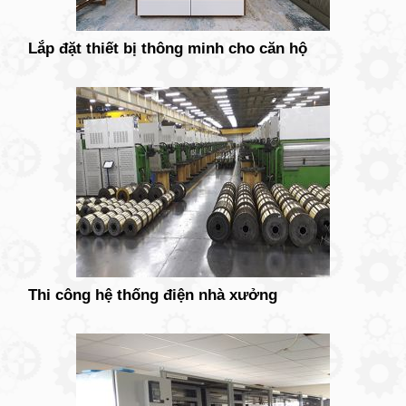
Lắp đặt thiết bị thông minh cho căn hộ
Thi công hệ thống điện nhà xưởng