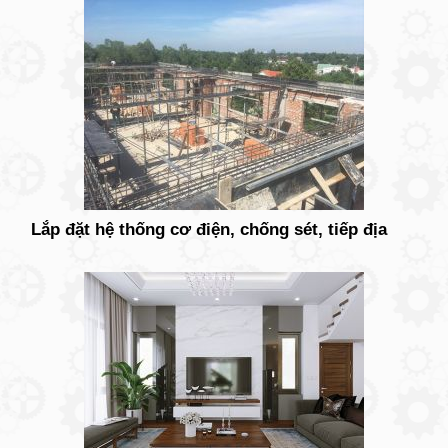
Lắp đặt hệ thống cơ điện, chống sét, tiếp địa