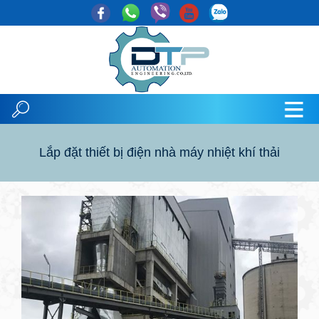
Lắp đặt thiết bị điện nhà máy nhiệt khí thải