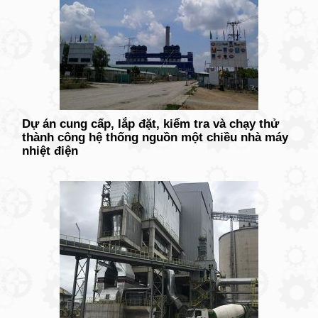
Dự án cung cấp, lắp đặt, kiểm tra và chạy thử
thành công hệ thống nguồn một chiều nhà máy
nhiệt điện