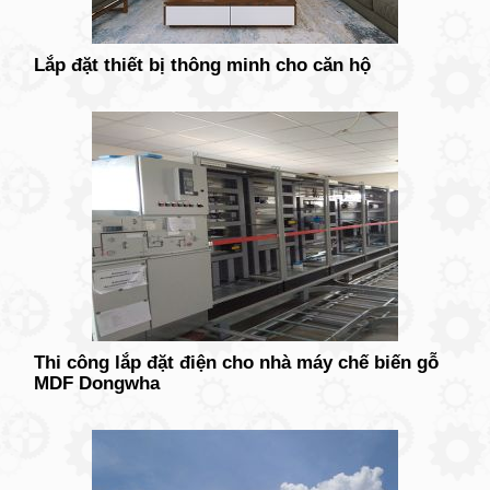
Lắp đặt thiết bị thông minh cho căn hộ
Thi công lắp đặt điện cho nhà máy chế biến gỗ
MDF Dongwha