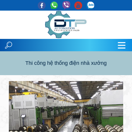
Thi công hệ thống điện nhà xưởng