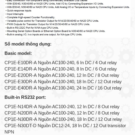
Số model thông dụng:
Basic model:
CP1E-E10DR-A Nguồn AC100-240, 6 In DC / 4 Out relay
CP1E-E14DR-A Nguồn AC100-240, 8 In DC / 6 Out relay
CP1E-E20DR-A Nguồn AC100-240, 12 In DC / 8 Out relay
CP1E-E30DR-A Nguồn AC100-240, 18 In DC / 12 Out relay
CP1E-E40DR-A Nguồn AC100-240, 24 In DC / 16 Out relay
Built-in RS232 port:
CP1E-N14DR-A Nguồn AC100-240, 12 In DC / 8 Out relay
CP1E-N20DR-A Nguồn AC100-240, 12 In DC / 8 Out relay
CP1E-N30DR-A Nguồn AC100-240, 18 In DC / 12 Out relay
CP1E-N30DT-D Nguồn DC12-24, 18 In DC / 12 Out transistor
NPN