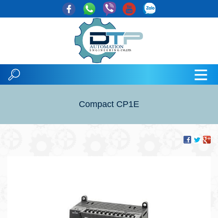
Compact CP1E