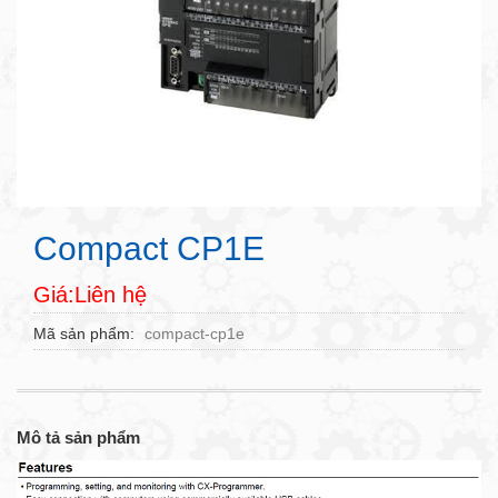
Compact CP1E
Giá:Liên hệ
Mã sản phẩm
compact-cp1e
Mô tả sản phẩm