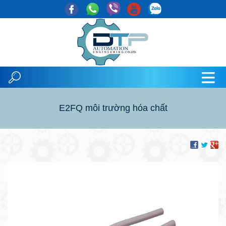
E2FQ môi trường hóa chất