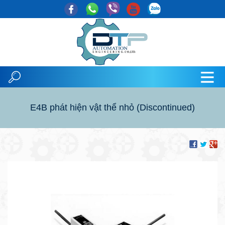
E4B phát hiện vật thể nhỏ (Discontinued)