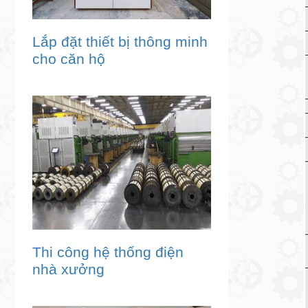
Lắp đặt thiết bị thông minh
cho căn hộ
Thi công hệ thống điện
nhà xưởng