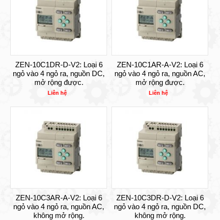
ZEN-10C1DR-D-V2: Loại 6
ZEN-10C1AR-A-V2: Loại 6
ngỏ vào 4 ngỏ ra, nguồn DC,
ngỏ vào 4 ngỏ ra, nguồn AC,
mở rộng được.
mở rộng được.
Liên hệ
Liên hệ
ZEN-10C3AR-A-V2: Loại 6
ZEN-10C3DR-D-V2: Loại 6
ngỏ vào 4 ngỏ ra, nguồn AC,
ngỏ vào 4 ngỏ ra, nguồn DC,
không mở rộng.
không mở rộng.