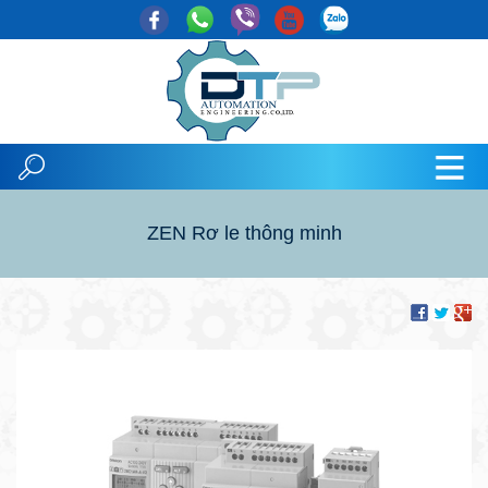
ZEN Rơ le thông minh