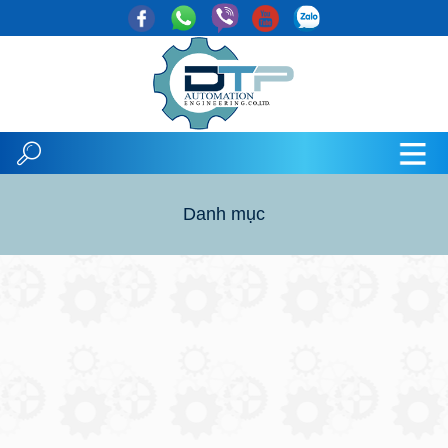
Danh mục