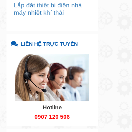
Lắp đặt thiết bị điện nhà
máy nhiệt khí thải
LIÊN HỆ TRỰC TUYẾN
Hotline
0907 120 506