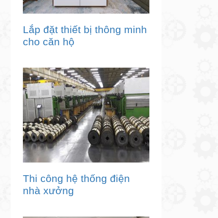
Lắp đặt thiết bị thông minh
cho căn hộ
Thi công hệ thống điện
nhà xưởng