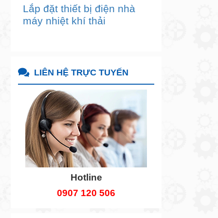
Lắp đặt thiết bị điện nhà
máy nhiệt khí thải
LIÊN HỆ TRỰC TUYẾN
Hotline
0907 120 506