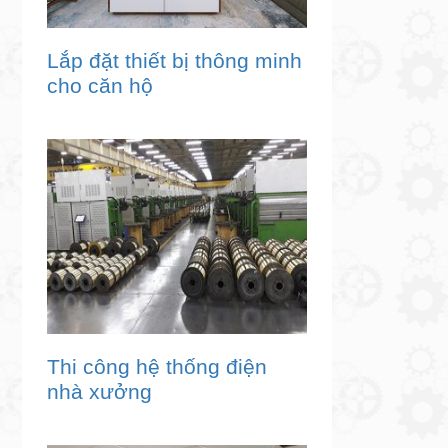
Lắp đặt thiết bị thông minh
cho căn hộ
Thi công hệ thống điện
nhà xưởng