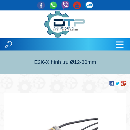
E2K-X hình trụ Ø12-30mm