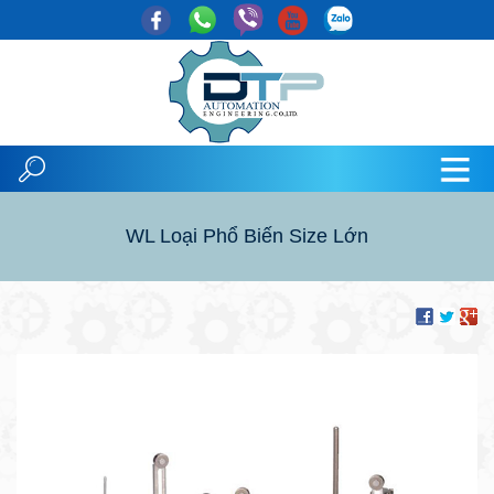
WL Loại Phổ Biến Size Lớn